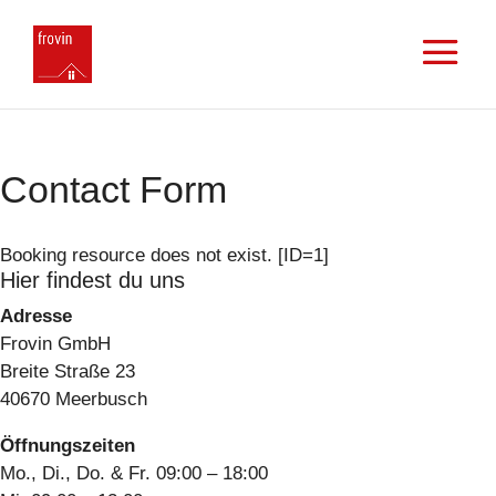
Contact Form
Booking resource does not exist. [ID=1]
Hier findest du uns
Adresse
Frovin GmbH
Breite Straße 23
40670 Meerbusch
Öffnungszeiten
Mo., Di., Do. & Fr. 09:00 – 18:00