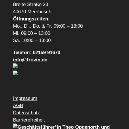
Breite Straße 23
40670 Meerbusch
Öffnungszeiten:
Mo., Di., Do. & Fr. 09:00 – 18:00
Mi. 09:00 – 13:00
Sa. 10:00 – 13:00
Telefon: 02159 91670
info@frovin.de
Impressum
AGB
Datenschutz
Barrierefreiheit