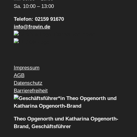
Sa. 10:00 – 13:00
Telefon: 02159 91670
info@frovin.de
Impressum
AGB
Datenschutz
Barrierefreiheit
Theo Opgenorth und Katharina Opgenorth-
Brand, Geschäftsführer