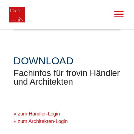
DOWNLOAD
Fachinfos für frovin Händler
und Architekten
»
zum Händler-Login
»
zum Architekten-Login