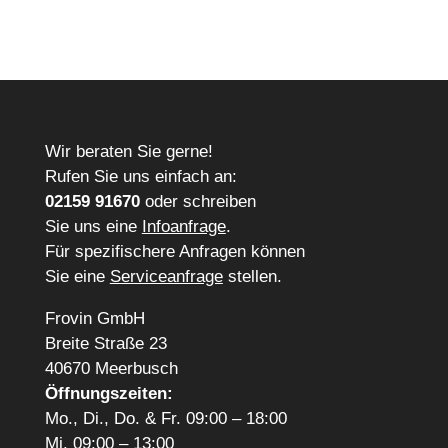
Wir beraten Sie gerne!
Rufen Sie uns einfach an:
02159 91670
oder schreiben
Sie uns eine
Infoanfrage
.
Für spezifischere Anfragen können
Sie eine
Serviceanfrage
stellen.
Frovin GmbH
Breite Straße 23
40670 Meerbusch
Öffnungszeiten:
Mo., Di., Do. & Fr. 09:00 – 18:00
Mi. 09:00 – 13:00