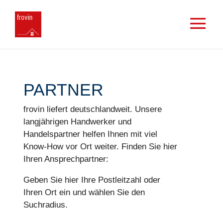
PARTNER
frovin liefert deutschlandweit. Unsere
langjährigen Handwerker und
Handelspartner helfen Ihnen mit viel
Know-How vor Ort weiter. Finden Sie hier
Ihren Ansprechpartner:
Geben Sie hier Ihre Postleitzahl oder
Ihren Ort ein und wählen Sie den
Suchradius.