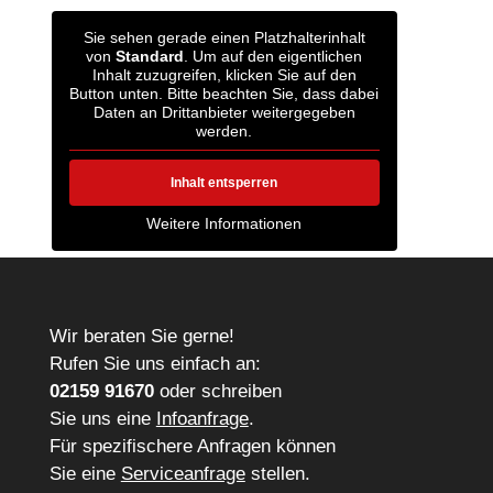
Sie sehen gerade einen Platzhalterinhalt
von
Standard
. Um auf den eigentlichen
Inhalt zuzugreifen, klicken Sie auf den
Button unten. Bitte beachten Sie, dass dabei
Daten an Drittanbieter weitergegeben
werden.
Inhalt entsperren
Weitere Informationen
Wir beraten Sie gerne!
Rufen Sie uns einfach an:
02159 91670
oder schreiben
Sie uns eine
Infoanfrage
.
Für spezifischere Anfragen können
Sie eine
Serviceanfrage
stellen.