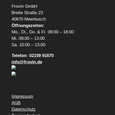
Frovin GmbH
Breite Straße 23
40670 Meerbusch
Öffnungszeiten:
Mo., Di., Do. & Fr. 09:00 – 18:00
Mi. 09:00 – 13:00
Sa. 10:00 – 13:00
Telefon: 02159 91670
info@frovin.de
Impressum
AGB
Datenschutz