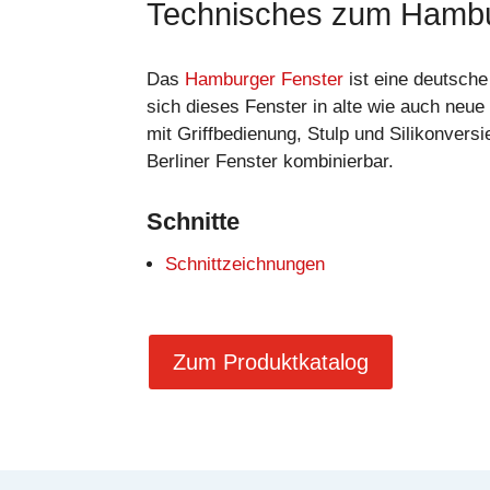
Technisches zum Hambu
Das
Hamburger Fenster
ist eine deutsche
sich dieses Fenster in alte wie auch neue
mit Griffbedienung, Stulp und Silikonversi
Berliner Fenster kombinierbar.
Schnitte
Schnittzeichnungen
Zum Produktkatalog