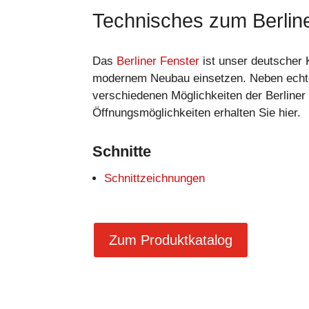
Technisches zum Berlin
Das
Berliner Fenster
ist unser deutscher K
modernem Neubau einsetzen. Neben echtem
verschiedenen Möglichkeiten der Berliner 
Öffnungsmöglichkeiten erhalten Sie hier.
Schnitte
Schnittzeichnungen
Zum Produktkatalog