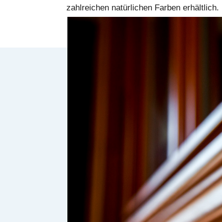
zahlreichen natürlichen Farben erhältlich.