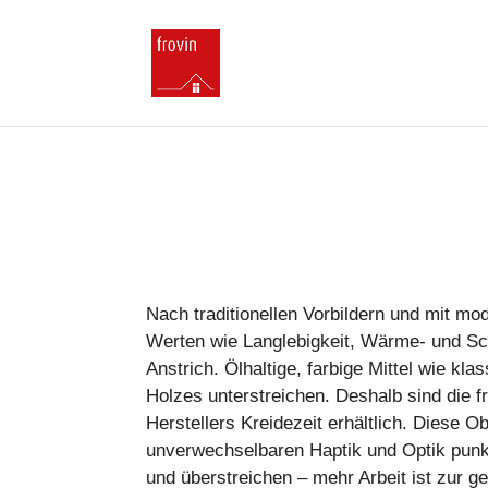
Nach traditionellen Vorbildern und mit mo
Werten wie Langlebigkeit, Wärme- und Sch
Anstrich. Ölhaltige, farbige Mittel wie kl
Holzes unterstreichen. Deshalb sind die 
Herstellers Kreidezeit erhältlich. Diese 
unverwechselbaren Haptik und Optik punkt
und überstreichen – mehr Arbeit ist zur ge