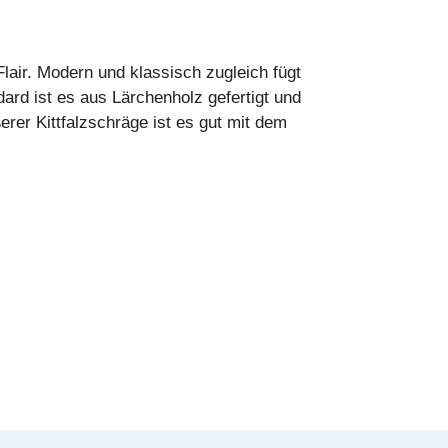
lair. Modern und klassisch zugleich fügt
ard ist es aus Lärchenholz gefertigt und
erer Kittfalzschräge ist es gut mit dem