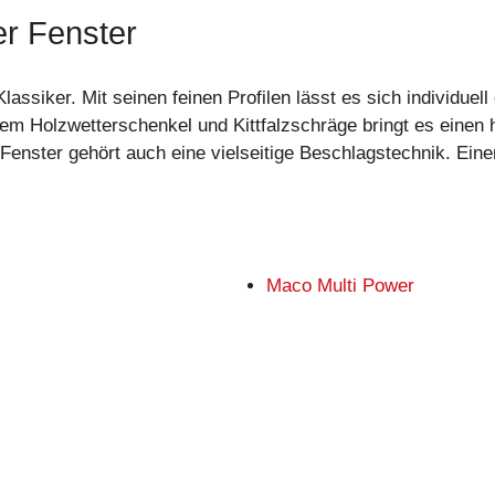
er Fenster
lassiker. Mit seinen feinen Profilen lässt es sich individue
 Holzwetterschenkel und Kittfalzschräge bringt es einen 
Fenster gehört auch eine vielseitige Beschlagstechnik. Eine
Maco Multi Power