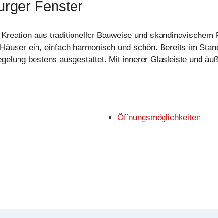
rger Fenster
 Kreation aus traditioneller Bauweise und skandinavischem F
 Häuser ein, einfach harmonisch und schön. Bereits im Stand
egelung bestens ausgestattet. Mit innerer Glasleiste und äuß
Öffnungsmöglichkeiten