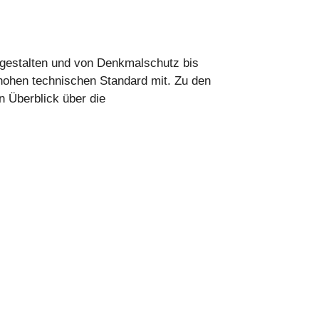
ll gestalten und von Denkmalschutz bis
hohen technischen Standard mit. Zu den
n Überblick über die