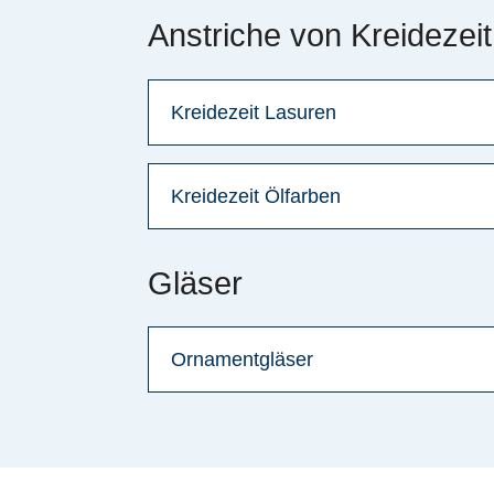
Anstriche von Kreidezeit
Kreidezeit Lasuren
Kreidezeit Ölfarben
Gläser
Ornamentgläser