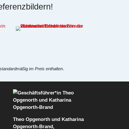
eferenzbildern!
 standardmäßig im Preis enthalten.
Theo Opgenorth und Katharina
Opgenorth-Brand,