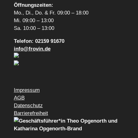
Öffnungszeiten:
Mo., Di., Do. & Fr. 09:00 – 18:00
Mi. 09:00 – 13:00
Sa. 10:00 – 13:00
Telefon: 02159 91670
info@frovin.de
Impressum
AGB
Datenschutz
Barrierefreiheit