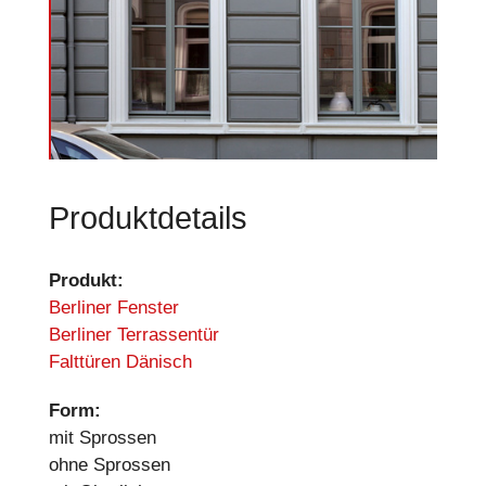
Produktdetails
Produkt:
Berliner Fenster
Berliner Terrassentür
Falttüren Dänisch
Form:
mit Sprossen
ohne Sprossen