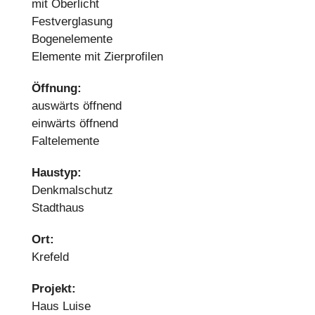
mit Oberlicht
Festverglasung
Bogenelemente
Elemente mit Zierprofilen
Öffnung:
auswärts öffnend
einwärts öffnend
Faltelemente
Haustyp:
Denkmalschutz
Stadthaus
Ort:
Krefeld
Projekt:
Haus Luise