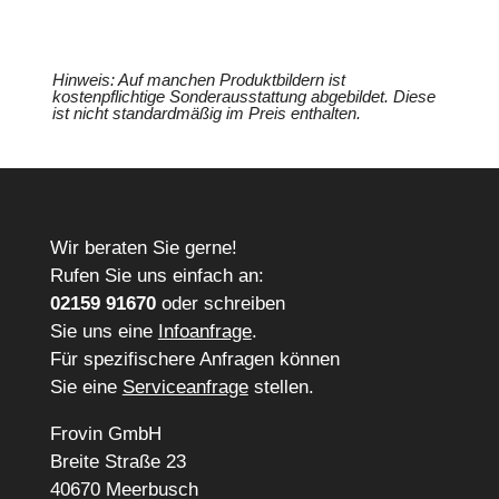
Hinweis: Auf manchen Produktbildern ist
kostenpflichtige Sonderausstattung abgebildet. Diese
ist nicht standardmäßig im Preis enthalten.
Wir beraten Sie gerne!
Rufen Sie uns einfach an:
02159 91670
oder schreiben
Sie uns eine
Infoanfrage
.
Für spezifischere Anfragen können
Sie eine
Serviceanfrage
stellen.
Frovin GmbH
Breite Straße 23
40670 Meerbusch