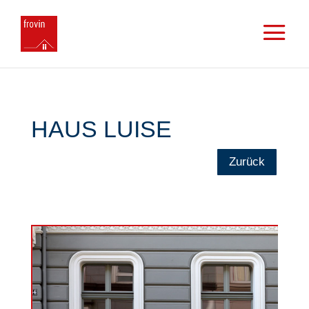
HAUS LUISE
Zurück