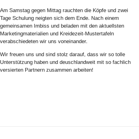
Am Samstag gegen Mittag rauchten die Köpfe und zwei
Tage Schulung neigten sich dem Ende. Nach einem
gemeinsamen Imbiss und beladen mit den aktuellsten
Marketingmaterialien und Kreidezeit-Mustertafeln
verabschiedeten wir uns voneinander.
Wir freuen uns und sind stolz darauf, dass wir so tolle
Unterstützung haben und deuschlandweit mit so fachlich
versierten Partnern zusammen arbeiten!