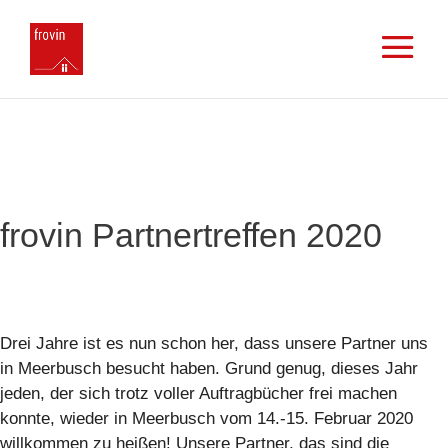
frovin Partnertreffen 2020
Drei Jahre ist es nun schon her, dass unsere Partner uns
in Meerbusch besucht haben. Grund genug, dieses Jahr
jeden, der sich trotz voller Auftragbücher frei machen
konnte, wieder in Meerbusch vom 14.-15. Februar 2020
willkommen zu heißen! Unsere Partner, das sind die