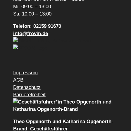
Mi. 09:00 – 13:00
Sa. 10:00 – 13:00
Telefon: 02159 91670
info@frovin.de
Impressum
AGB
Datenschutz
Barrierefreiheit
Theo Opgenorth und Katharina Opgenorth-
Brand, Geschäftsführer