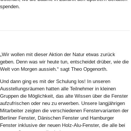
spenden.
„Wir wollen mit dieser Aktion der Natur etwas zurück
geben. Denn was wir heute tun, entscheidet drüber, wie die
Welt von Morgen aussieh.“ sagt Theo Opgenorth.
Und dann ging es mit der Schulung los! In unseren
Ausstellungsräumen hatten alle Teilnehmer in kleinen
Gruppen die Möglichkeit, das alte Wissen über die Fenster
aufzufrischen oder neu zu erwerben. Unsere langjährigen
Mitarbeiter zeigten die verschiedenen Fenstervarianten der
Berliner Fenster, Dänischen Fenster und Hamburger
Fenster inklusive der neuen Holz-Alu-Fenster, die alle bei