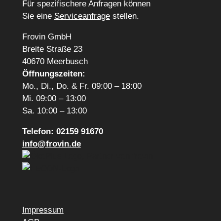
Für spezifischere Anfragen können
Sie eine
Serviceanfrage
stellen.
Frovin GmbH
Breite Straße 23
40670 Meerbusch
Öffnungszeiten:
Mo., Di., Do. & Fr. 09:00 – 18:00
Mi. 09:00 – 13:00
Sa. 10:00 – 13:00
Telefon: 02159 91670
info@frovin.de
Impressum