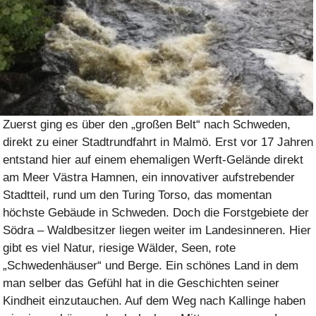
Zuerst ging es über den „großen Belt“ nach Schweden,
direkt zu einer Stadtrundfahrt in Malmö. Erst vor 17 Jahren
entstand hier auf einem ehemaligen Werft-Gelände direkt
am Meer Västra Hamnen, ein innovativer aufstrebender
Stadtteil, rund um den Turing Torso, das momentan
höchste Gebäude in Schweden. Doch die Forstgebiete der
Södra – Waldbesitzer liegen weiter im Landesinneren. Hier
gibt es viel Natur, riesige Wälder, Seen, rote
„Schwedenhäuser“ und Berge. Ein schönes Land in dem
man selber das Gefühl hat in die Geschichten seiner
Kindheit einzutauchen. Auf dem Weg nach Kallinge haben