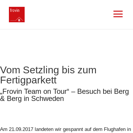
Vom Setzling bis zum
Fertigparkett
„Frovin Team on Tour“ – Besuch bei Berg
& Berg in Schweden
Am 21.09.2017 landeten wir gespannt auf dem Flughafen in