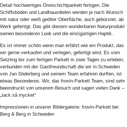
Detail hochwertiges Dreischichtparkett fertigen. Die
Schiffsböden und Landhausdielen werden je nach Wunsch
mit natur oder weiß geölter Oberfläche, auch gebürstet, ab
Werk gefertigt. Das gibt diesem wunderbaren Naturprodukt
seinen besonderen Look und die einzigartigen Haptik.
Es ist immer schön wenn man erfährt wie ein Produkt, das
wir gerne verkaufen und verlegen, gefertigt wird. Es vom
Setzling bis zum fertigen Parkett in zwei Tagen zu erleben,
verbunden mit der Gastfreundschaft die wir in Schweden
von Jan Söderberg und seinem Team erfahren durften, ist
etwas Besonderes. Wir, das frovin-Parkett Team, sind sehr
beeindruckt von unserem Besuch und sagen vielen Dank –
„tack så mycket“
Impressionen in unserer Bildergalerie: frovin-Parkett bei
Berg & Berg in Schweden