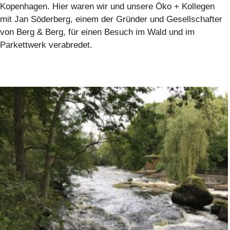
Kopenhagen. Hier waren wir und unsere Öko + Kollegen
mit Jan Söderberg, einem der Gründer und Gesellschafter
von Berg & Berg, für einen Besuch im Wald und im
Parkettwerk verabredet.