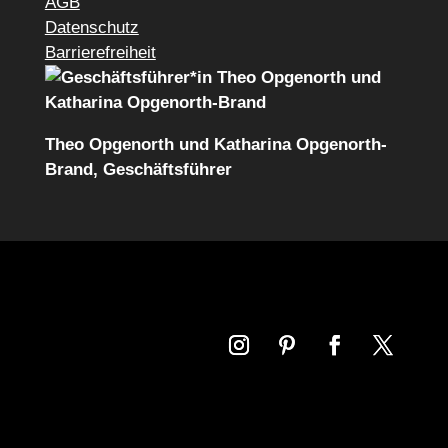
AGB
Datenschutz
Barrierefreiheit
Theo Opgenorth und Katharina Opgenorth-
Brand, Geschäftsführer