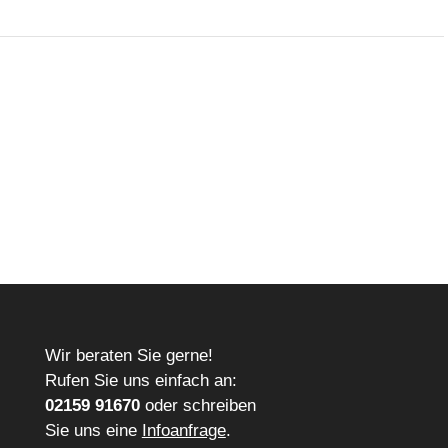
Wir beraten Sie gerne!
Rufen Sie uns einfach an:
02159 91670
oder schreiben
Sie uns eine
Infoanfrage
.