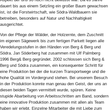
dauert bis aus einem Setzling ein großer Baum gewachsen
ist, ist die Forstwirtschaft, wie Södra-Waldbauern sie
betreiben, besonders auf Natur und Nachhaltigkeit
ausgerichtet.
Von der Pflege der Wälder, der Holzernte, dem Zuschnitt
im eigenen Sägewerk bis zum fertigen Parkett liegen alle
Veredelungsstufen in den Händen von Berg & Berg und
Södra. Jan Söderberg hat zusammen mit Ulf Palmberg
1996 Berg& Berg gegründet. 2002 schlossen sich Berg &
Berg und Södra zusammen, ein konsequenter Schritt für
eine Produktion bei der die kurzen Transportwege und die
hohe Qualität im Vordergrund stehen. Bei unserem Besuch
in der Produktion konnte man genau den Geist, der uns an
diesen beiden Tagen vermittelt wurde, spüren. Keine
stupide Abarbeitung von Arbeitsschritten am Band, sondern
eine innovative Produktion zusammen mit allen als Team
haben wir erlebt. Einzelne Mitarbeiter die mit Liebe zum